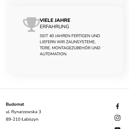
VIELE JAHRE
ERFAHRUNG
SEIT 40 JAHREN FERTIGEN UND
LIEFERN WIR ZAUNSYSTEME,
TORE, MONTAGEZUBEHÖR UND
AUTOMATION.
Budomat
ul. Rynarzewska 3
89-210 Łabiszyn