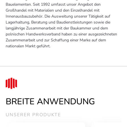
Bauelementen. Seit 1992 umfasst unser Angebot den
Großhandel mit Materialien und den Einzelhandel mit
Innenausbauzubehör. Die Ausweitung unserer Tätigkeit auf
Lagerhaltung, Beratung und Baudienstleistungen sowie die
langjährige Zusammenarbeit mit der Baukammer und dem
polnischen Handwerksverband haben zu einer ausgezeichneten
Zusammenarbeit und zur Schaffung einer Marke auf dem
nationalen Markt geführt.
BREITE ANWENDUNG
UNSERER PRODUKTE