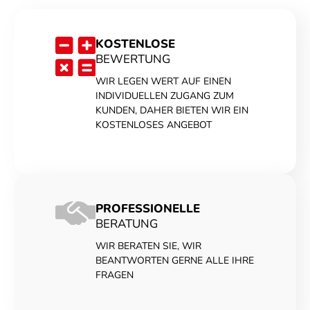
KOSTENLOSE
BEWERTUNG
WIR LEGEN WERT AUF EINEN
INDIVIDUELLEN ZUGANG ZUM
KUNDEN, DAHER BIETEN WIR EIN
KOSTENLOSES ANGEBOT
PROFESSIONELLE
BERATUNG
WIR BERATEN SIE, WIR
BEANTWORTEN GERNE ALLE IHRE
FRAGEN