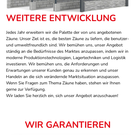
WEITERE ENTWICKLUNG
Jedes Jahr erweitern wir die Palette der von uns angebotenen
Zäune. Unser Ziel ist es, die besten Zäune zu liefern, die benutzer-
und umweltfreundlich sind. Wir bemühen uns, unser Angebot
ständig an die Bedürfnisse des Marktes anzupassen, indem wir in
moderne Produktionstechnologien, Lagertechniken und Logistik
investieren. Wir bemühen uns, die Anforderungen und
Erwartungen unserer Kunden genau zu erkennen und unser
Handeln an die sich verändernde Marktsituation anzupassen.
Wenn Sie Fragen zum Thema Zäune haben, stehen wir Ihnen
gerne zur Verfügung.
Wir laden Sie herzlich ein, sich unser Angebot anzuschauen!
WIR GARANTIEREN