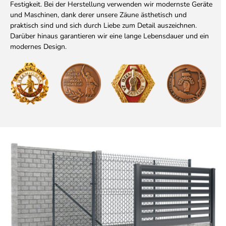
Festigkeit. Bei der Herstellung verwenden wir modernste Geräte
und Maschinen, dank derer unsere Zäune ästhetisch und
praktisch sind und sich durch Liebe zum Detail auszeichnen.
Darüber hinaus garantieren wir eine lange Lebensdauer und ein
modernes Design.