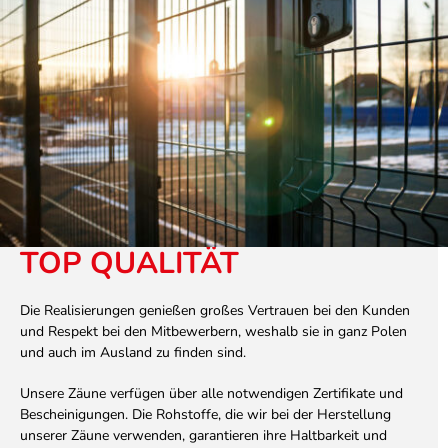
TOP QUALITÄT
Die Realisierungen genießen großes Vertrauen bei den Kunden
und Respekt bei den Mitbewerbern, weshalb sie in ganz Polen
und auch im Ausland zu finden sind.
Unsere Zäune verfügen über alle notwendigen Zertifikate und
Bescheinigungen. Die Rohstoffe, die wir bei der Herstellung
unserer Zäune verwenden, garantieren ihre Haltbarkeit und