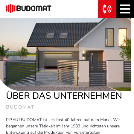
ÜBER DAS UNTERNEHMEN
BUDOMAT
P.P.H.U BUDOMAT ist seit fast 40 Jahren auf dem Markt. Wir
begannen unsere Tätigkeit im Jahr 1983 und richteten unsere
Entwicklung auf die Produktion von vorgefertigten