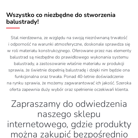
Wszystko co niezbędne do stworzenia
balustrady!
Stal nierdzewna, ze względu na swoją niezrównaną trwałość
i odporność na warunki atmosferyczne, doskonale sprawdza się
w roli materiału konstrukcyjnego. Oferowane przez nas elementy
balustrad są niezbędne do prawidłowego wykonania systemu
balustrady, a zastosowanie właśnie materiału w produkcji
sprawia, że świetnie dopełnią balustradę i dzięki nim będzie ona
funkcjonalna oraz trwała. Ponad 40-letnie doświadczenie
na rynku sprawia, że możemy zagwarantować ich jakość. Szeroka
oferta zapewnia duży wybór oraz spełnienie oczekiwań klienta.
Zapraszamy do odwiedzenia
naszego sklepu
internetowego, gdzie produkty
można zakupić bezpośrednio