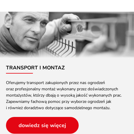
TRANSPORT I MONTAŻ
Oferujemy transport zakupionych przez nas ogrodzeń
oraz profesjonalny montaż wykonany przez doświadczonych
montażystów, którzy dbają o wysoką jakość wykonanych prac.
Zapewniamy fachową pomoc przy wyborze ogrodzeń jak
i również doradztwo dotyczące samodzielnego montażu.
dowiedz się więcej