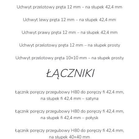
Uchwyt przelotowy pręta 12 mm – na słupek 42,4 mm
Uchwyt lewy pręta 12 mm – na słupek 42,4 mm
Uchwyt prawy pręta 12 mm – na słupek 42,4 mm
Uchwyt przelotowy pręta 12 mm – na słupek prosty
Uchwyt przelotowy pręta 10×10 mm – na słupek prosty
ŁĄCZNIKI
Łącznik poręczy przegubowy H80 do poręczy fi 42,4 mm,
na słupek fi 42,4 mm – satyna
Łącznik poręczy przegubowy H80 do poręczy fi 42,4 mm,
na słupek fi 42,4 mm – połysk
Łącznik poręczy przegubowy H80 do poręczy fi 42,4 mm,
na słupek 40×40 mm