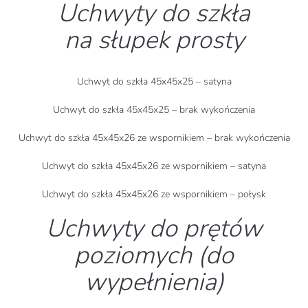
Uchwyty do szkła
na słupek prosty
Uchwyt do szkła 45x45x25 – satyna
Uchwyt do szkła 45x45x25 – brak wykończenia
Uchwyt do szkła 45x45x26 ze wspornikiem – brak wykończenia
Uchwyt do szkła 45x45x26 ze wspornikiem – satyna
Uchwyt do szkła 45x45x26 ze wspornikiem – połysk
Uchwyty do prętów
poziomych (do
wypełnienia)