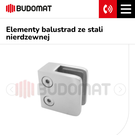
Elementy balustrad ze stali
nierdzewnej