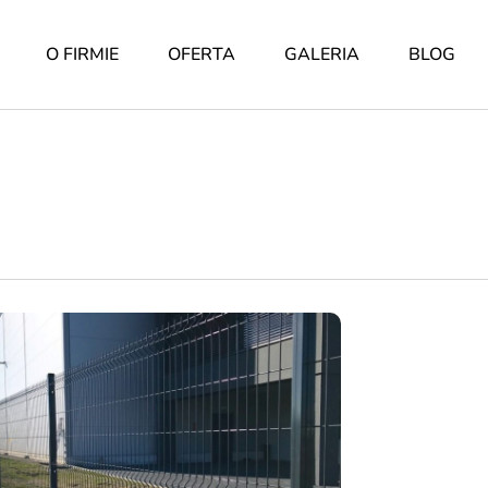
O FIRMIE
OFERTA
GALERIA
BLOG