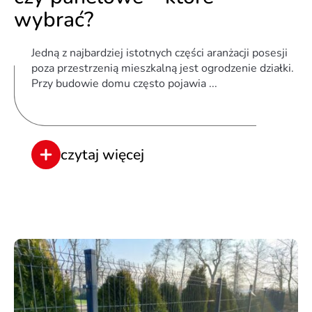
wybrać?
Jedną z najbardziej istotnych części aranżacji posesji
poza przestrzenią mieszkalną jest ogrodzenie działki.
Przy budowie domu często pojawia ...
czytaj więcej