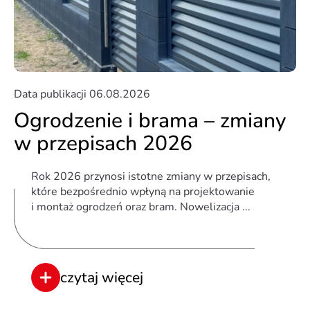
Ogrodzenia panelowe
Data publikacji
06.08.2026
Ogrodzenia przemysłowe
Ogrodzenie i brama – zmiany
w przepisach 2026
Porady
Rok 2026 przynosi istotne zmiany w przepisach,
które bezpośrednio wpłyną na projektowanie
i montaż ogrodzeń oraz bram. Nowelizacja ...
czytaj więcej