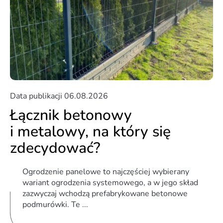
Data publikacji
06.08.2026
Łącznik betonowy
i metalowy, na który się
zdecydować?
Ogrodzenie panelowe to najczęściej wybierany
wariant ogrodzenia systemowego, a w jego skład
zazwyczaj wchodzą prefabrykowane betonowe
podmurówki. Te ...