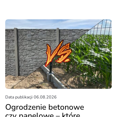
Data publikacji
06.08.2026
Ogrodzenie betonowe
czy panelowe – które