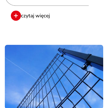
czytaj więcej