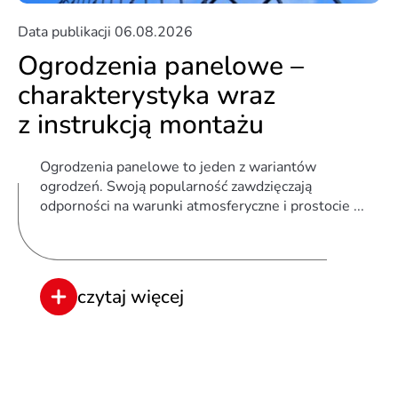
Data publikacji
06.08.2026
Ogrodzenia panelowe –
charakterystyka wraz
z instrukcją montażu
Ogrodzenia panelowe to jeden z wariantów
ogrodzeń. Swoją popularność zawdzięczają
odporności na warunki atmosferyczne i prostocie ...
czytaj więcej