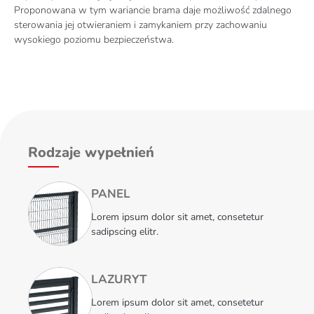
Proponowana w tym wariancie brama daje możliwość zdalnego
sterowania jej otwieraniem i zamykaniem przy zachowaniu
wysokiego poziomu bezpieczeństwa.
Rodzaje wypełnień
PANEL
Lorem ipsum dolor sit amet, consetetur
sadipscing elitr.
LAZURYT
Lorem ipsum dolor sit amet, consetetur