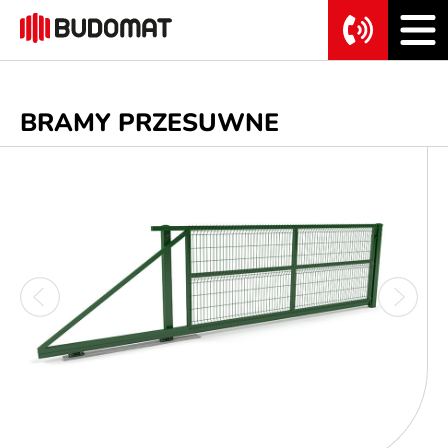
BRAMY PRZESUWNE