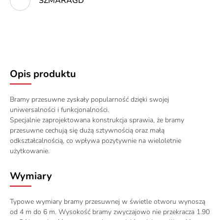
SZMARAGD
Opis produktu
Bramy przesuwne zyskały popularność dzięki swojej
uniwersalności i funkcjonalności.
Specjalnie zaprojektowana konstrukcja sprawia, że bramy
przesuwne cechują się dużą sztywnością oraz małą
odkształcalnością, co wpływa pozytywnie na wieloletnie
użytkowanie.
Wymiary
Typowe wymiary bramy przesuwnej w świetle otworu wynoszą
od 4 m do 6 m. Wysokość bramy zwyczajowo nie przekracza 1.90