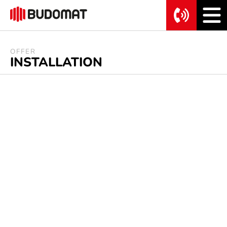
OFFER
INSTALLATION