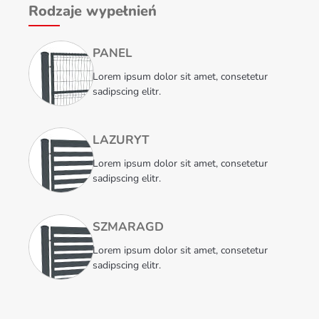
Rodzaje wypełnień
PANEL
Lorem ipsum dolor sit amet, consetetur
sadipscing elitr.
LAZURYT
Lorem ipsum dolor sit amet, consetetur
sadipscing elitr.
SZMARAGD
Lorem ipsum dolor sit amet, consetetur
sadipscing elitr.