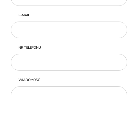
E-MAIL
NR TELEFONU
WIADOMOŚĆ