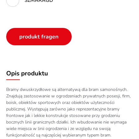
SZMARAGD
produkt fragen
Opis produktu
Bramy dwuskrzydłowe są alternatywą dla bram samonośnych.
Znajdują zastosowanie w ogrodzeniach prywatnych posesji, firm,
boisk, obiektów sportowych oraz obiektów użyteczności
publicznej. Występują zarówno jako reprezentacyjne bramy
frontowe jak i lekkie konstrukcje stosowane przy grodzeniu
bocznych linii granicznych działki. Ich wbudowanie nie wymaga
wiele miejsca w linii ogrodzenia i ze względu na swoją
funkcjonalność są najczęściej wybieranym typem bram.