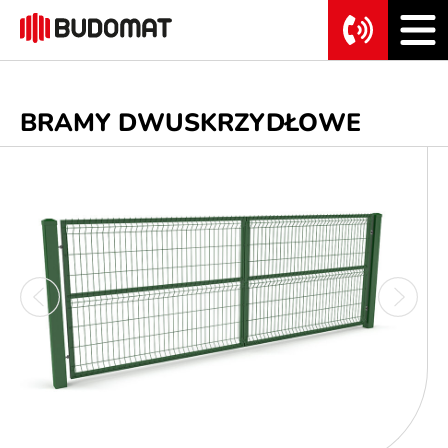
BRAMY DWUSKRZYDŁOWE