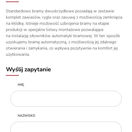
Standardowo bramy dwuskrzydłowe posiadają w zestawie
komplet zawiasów, rygle oraz zasuwę z możliwością zamknięcia
na kłódkę. Istnieje możliwość uzbrojenia bramy na etapie
produkcji w specjalne listwy montażowe pozwalające
na instalację siłowników automatyki bramowej. W ten sposób
uzyskujemy bramę automatyczną, z możliwością jej zdalnego
otwierania i zamykania, co wpływa pozytywnie na komfort jej
użytkowania.
Wyślij zapytanie
IMIĘ
NAZWISKO