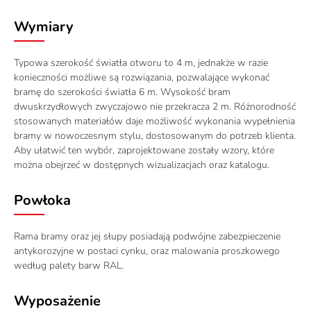
Wymiary
Typowa szerokość światła otworu to 4 m, jednakże w razie
konieczności możliwe są rozwiązania, pozwalające wykonać
bramę do szerokości światła 6 m. Wysokość bram
dwuskrzydłowych zwyczajowo nie przekracza 2 m. Różnorodność
stosowanych materiałów daje możliwość wykonania wypełnienia
bramy w nowoczesnym stylu, dostosowanym do potrzeb klienta.
Aby ułatwić ten wybór, zaprojektowane zostały wzory, które
można obejrzeć w dostępnych wizualizacjach oraz katalogu.
Powłoka
Rama bramy oraz jej słupy posiadają podwójne zabezpieczenie
antykorozyjne w postaci cynku, oraz malowania proszkowego
według palety barw RAL.
Wyposażenie