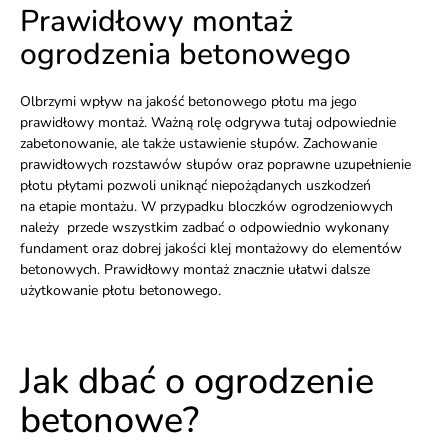
Prawidłowy montaż
ogrodzenia betonowego
Olbrzymi wpływ na jakość betonowego płotu ma jego
prawidłowy montaż. Ważną rolę odgrywa tutaj odpowiednie
zabetonowanie, ale także ustawienie słupów. Zachowanie
prawidłowych rozstawów słupów oraz poprawne uzupełnienie
płotu płytami pozwoli uniknąć niepożądanych uszkodzeń
na etapie montażu. W przypadku bloczków ogrodzeniowych
należy przede wszystkim zadbać o odpowiednio wykonany
fundament oraz dobrej jakości klej montażowy do elementów
betonowych. Prawidłowy montaż znacznie ułatwi dalsze
użytkowanie płotu betonowego.
Jak dbać o ogrodzenie
betonowe?