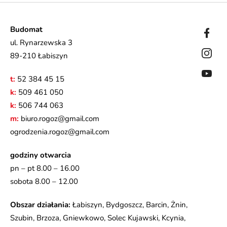
Budomat
ul. Rynarzewska 3
89-210 Łabiszyn
t:
52 384 45 15
k:
509 461 050
k:
506 744 063
m:
biuro.rogoz@gmail.com
ogrodzenia.rogoz@gmail.com
godziny otwarcia
pn – pt 8.00 – 16.00
sobota 8.00 – 12.00
Obszar działania:
Łabiszyn, Bydgoszcz, Barcin, Żnin,
Szubin, Brzoza, Gniewkowo, Solec Kujawski, Kcynia,